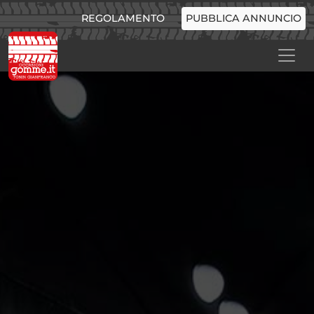
REGOLAMENTO
PUBBLICA ANNUNCIO