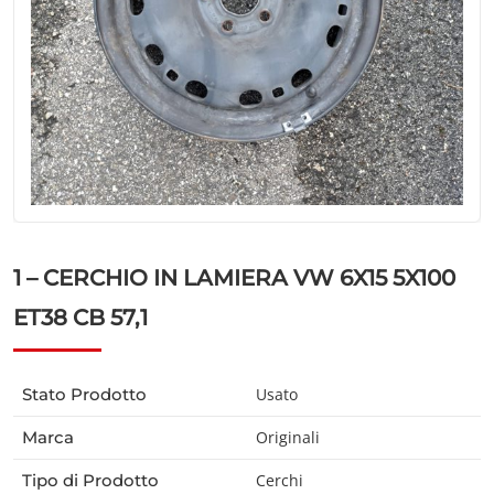
1 – CERCHIO IN LAMIERA VW 6X15 5X100
ET38 CB 57,1
Stato Prodotto
Usato
Marca
Originali
Tipo di Prodotto
Cerchi