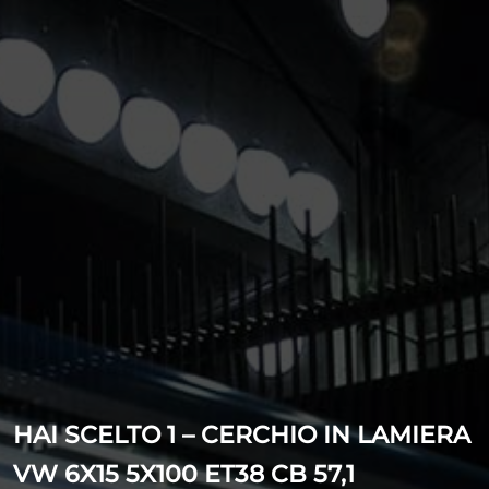
HAI SCELTO 1 – CERCHIO IN LAMIERA
VW 6X15 5X100 ET38 CB 57,1