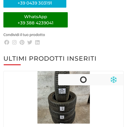
+39 0439 303191
WhatsApp
+39 388 4239041
Condividi il tuo prodotto
ULTIMI PRODOTTI INSERITI