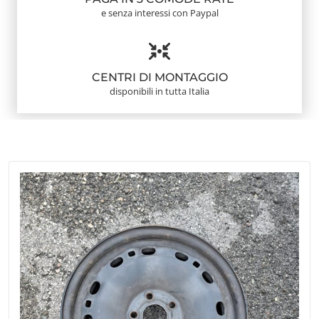
e senza interessi con Paypal
CENTRI DI MONTAGGIO
disponibili in tutta Italia